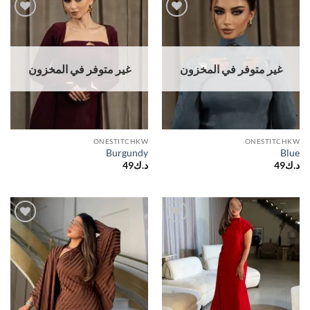
Add to
Add to
wishlist
wishlist
غير متوفر في المخزون
غير متوفر في المخزون
ONESTITCHKW
ONESTITCHKW
Burgundy
Blue
د.ك
49
د.ك
49
Add to
Add to
wishlist
wishlist