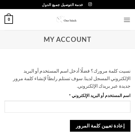
خطي
خدمة التوصيل جميع الدول
لمحتوى
0
MY ACCOUNT
نسيت كلمة مرورك؟ فضلًا أدخل اسم المستخدم أو البريد
الإلكتروني المسجل لدينا. سوف تستلم رابطاً لإنشاء كلمة مرور
جديدة عبر بريدك الإلكتروني.
مطلوبة
اسم المستخدم أو البريد الإلكتروني
*
إعادة تعيين كلمة المرور