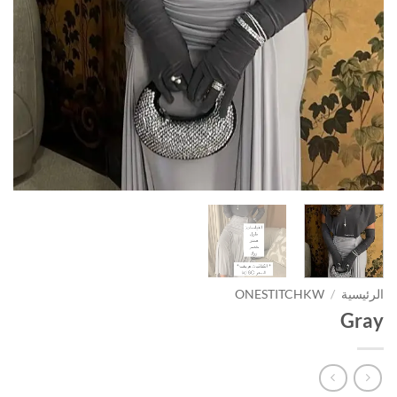
الرئيسية
/
ONESTITCHKW
Gray