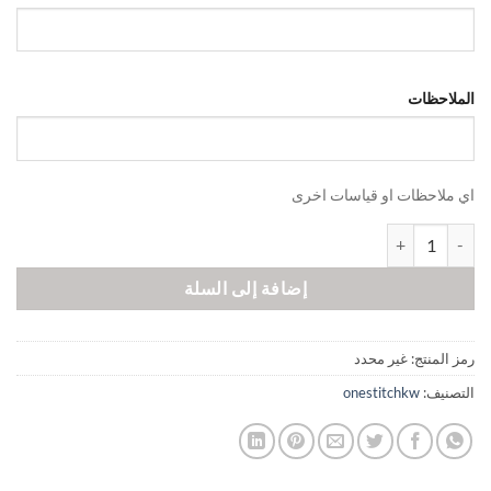
الملاحظات
اي ملاحظات او قياسات اخرى
كمية Olive Green
إضافة إلى السلة
رمز المنتج:
غير محدد
التصنيف:
onestitchkw