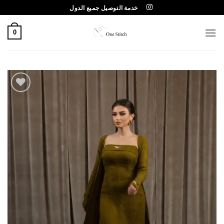
خطي
خدمة التوصيل جميع الدول
لمحتوى
0
Add to
wishlist