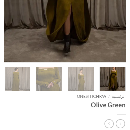
الرئيسية
/
ONESTITCHKW
Olive Green