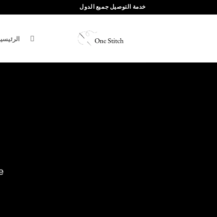
خطي
خدمة التوصيل جميع الدول
لمحتوى
الرئيسي
.