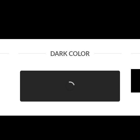
DARK COLOR