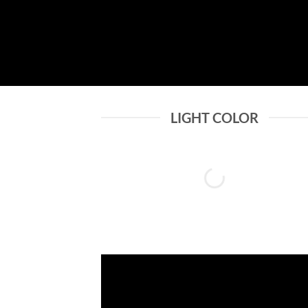
LIGHT COLOR