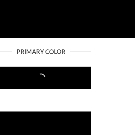
PRIMARY COLOR